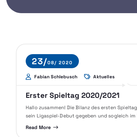
23/
08/ 2020
Fabian Schlebusch
Aktuelles
Erster Spieltag 2020/2021
Hallo zusammen! Die Bilanz des ersten Spieltag
sein Ligaspiel-Debut gegeben und sogleich im
Read More