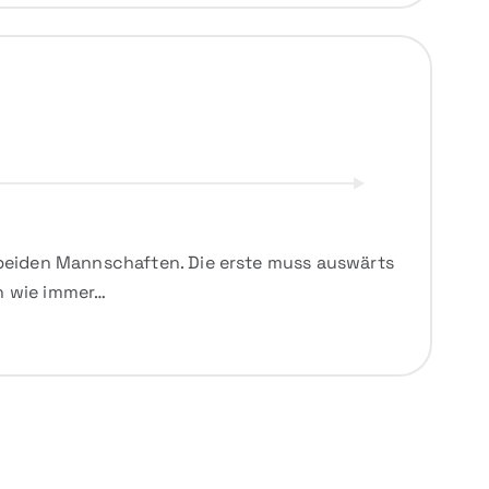
 beiden Mannschaften. Die erste muss auswärts
ch wie immer…