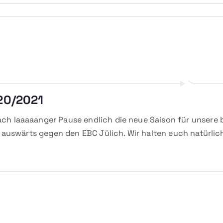
20/2021
ch laaaaanger Pause endlich die neue Saison für unsere
t auswärts gegen den EBC Jülich. Wir halten euch natürli