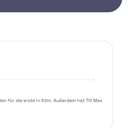
en für die erste in Köln. Außerdem hat Till Max