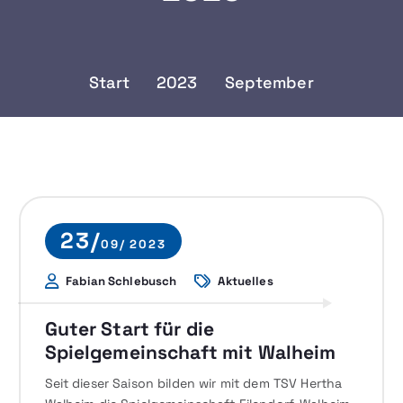
Start
2023
September
23/
09/ 2023
Fabian Schlebusch
Aktuelles
Guter Start für die
Spielgemeinschaft mit Walheim
Seit dieser Saison bilden wir mit dem TSV Hertha