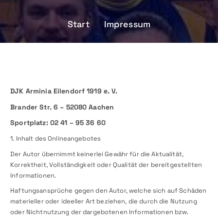
Start
Impressum
DJK Arminia Eilendorf 1919 e. V.
Brander Str. 6 – 52080 Aachen
Sportplatz: 02 41 – 95 36 60
1. Inhalt des Onlineangebotes
Der Autor übernimmt keinerlei Gewähr für die Aktualität,
Korrektheit, Vollständigkeit oder Qualität der bereitgestellten
Informationen.
Haftungsansprüche gegen den Autor, welche sich auf Schäden
materieller oder ideeller Art beziehen, die durch die Nutzung
oder Nichtnutzung der dargebotenen Informationen bzw.